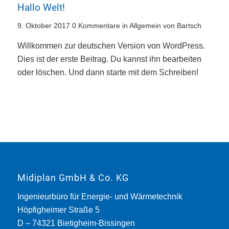
Hallo Welt!
/
/
/
9. Oktober 2017
0 Kommentare
in
Allgemein
von
Bartsch
Willkommen zur deutschen Version von WordPress.
Dies ist der erste Beitrag. Du kannst ihn bearbeiten
oder löschen. Und dann starte mit dem Schreiben!
Midiplan GmbH & Co. KG
Ingenieurbüro für Energie- und Wärmetechnik
Höpfigheimer Straße 5
D – 74321 Bietigheim-Bissingen