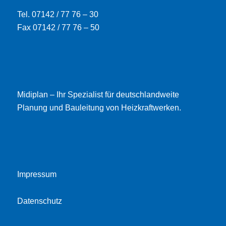
Tel. 07142 / 77 76 – 30
Fax 07142 / 77 76 – 50
Midiplan – Ihr Spezialist für deutschlandweite
Planung und Bauleitung von Heizkraftwerken.
Impressum
Datenschutz