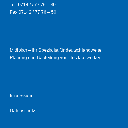
Tel. 07142 / 77 76 – 30
Fax 07142 / 77 76 – 50
Midiplan – Ihr Spezialist für deutschlandweite
Planung und Bauleitung von Heizkraftwerken.
Impressum
Datenschutz