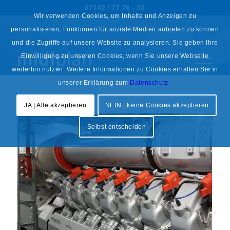
07142 / 77 76 - 30
Wir verwenden Cookies, um Inhalte und Anzeigen zu
personalisieren, Funktionen für soziale Medien anbieten zu können
und die Zugriffe auf unsere Website zu analysieren. Sie geben Ihre
Einwilligung zu unseren Cookies, wenn Sie unsere Webseite
weiterhin nutzen. Weitere Informationen zu Cookies erhalten Sie in
unserer Erklärung zum
Datenschutz
JA | Alle akzeptieren
NEIN | keine Cookies akzeptieren
Selbst entscheiden