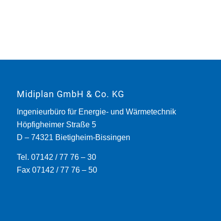
Midiplan GmbH & Co. KG
Ingenieurbüro für Energie- und Wärmetechnik
Höpfigheimer Straße 5
D – 74321 Bietigheim-Bissingen
Tel. 07142 / 77 76 – 30
Fax 07142 / 77 76 – 50