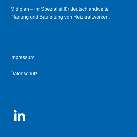
Midiplan – Ihr Spezialist für deutschlandweite
Planung und Bauleitung von Heizkraftwerken.
Impressum
Datenschutz