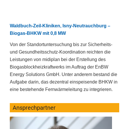
Waldbuch-Zeil-Kliniken, Isny-Neutrauchburg –
Biogas-BHKW mit 0,8 MW
Von der Standortuntersuchung bis zur Sicherheits-
und Gesundheitsschutz-Koordination reichten die
Leistungen von midiplan bei der Erstellung des
Biogasblockheizkraftwerks im Auftrag der EnBW
Energy Solutions GmbH. Unter anderem bestand die
Aufgabe darin, das dezentral einspeisende BHKW in
eine bestehende Fernwärmeleitung zu integrieren.
Ansprechpartner