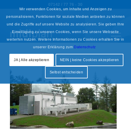
07142 / 77 76 - 30
Wir verwenden Cookies, um Inhalte und Anzeigen zu
personalisieren, Funktionen für soziale Medien anbieten zu können
und die Zugriffe auf unsere Website zu analysieren. Sie geben Ihre
Einwilligung zu unseren Cookies, wenn Sie unsere Webseite
weiterhin nutzen. Weitere Informationen zu Cookies erhalten Sie in
unserer Erklärung zum
Datenschutz
JA | Alle akzeptieren
NEIN | keine Cookies akzeptieren
Selbst entscheiden