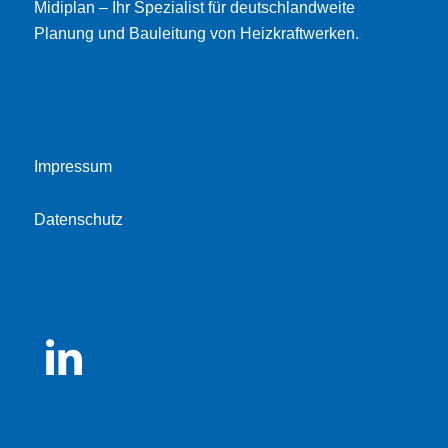
Midiplan – Ihr Spezialist für deutschlandweite
Planung und Bauleitung von Heizkraftwerken.
Impressum
Datenschutz