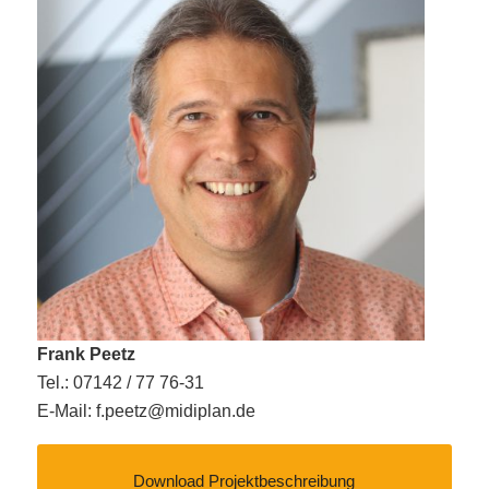
Frank Peetz
Tel.: 07142 / 77 76-31
E-Mail:
f.peetz@midiplan.de
Download Projektbeschreibung